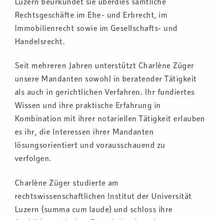
Luzern beurkundet sie überdies sämtliche
Rechtsgeschäfte im Ehe- und Erbrecht, im
Immobilienrecht sowie im Gesellschafts- und
Handelsrecht.
Seit mehreren Jahren unterstützt Charlène Züger
unsere Mandanten sowohl in beratender Tätigkeit
als auch in gerichtlichen Verfahren. Ihr fundiertes
Wissen und ihre praktische Erfahrung in
Kombination mit ihrer notariellen Tätigkeit erlauben
es ihr, die Interessen ihrer Mandanten
lösungsorientiert und vorausschauend zu
verfolgen.
Charlène Züger studierte am
rechtswissenschaftlichen Institut der Universität
Luzern (summa cum laude) und schloss ihre