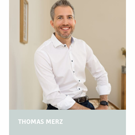
THOMAS MERZ