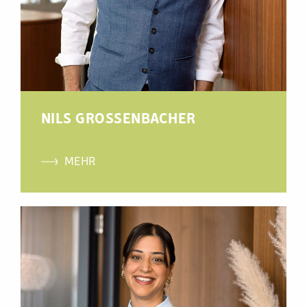
NILS GROSSENBACHER
MEHR