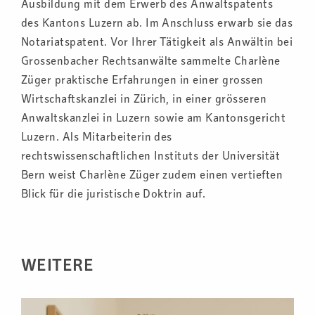
Ausbildung mit dem Erwerb des Anwaltspatents
des Kantons Luzern ab. Im Anschluss erwarb sie das
Notariatspatent. Vor Ihrer Tätigkeit als Anwältin bei
Grossenbacher Rechtsanwälte sammelte Charlène
Züger praktische Erfahrungen in einer grossen
Wirtschaftskanzlei in Zürich, in einer grösseren
Anwaltskanzlei in Luzern sowie am Kantonsgericht
Luzern. Als Mitarbeiterin des
rechtswissenschaftlichen Instituts der Universität
Bern weist Charlène Züger zudem einen vertieften
Blick für die juristische Doktrin auf.
WEITERE