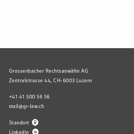
Grossenbacher Rechtsanwälte AG
Zentralstrasse 44, CH-6003 Luzern
+41 41 500 56 56
mail@gr-law.ch
Standort
LinkedIn