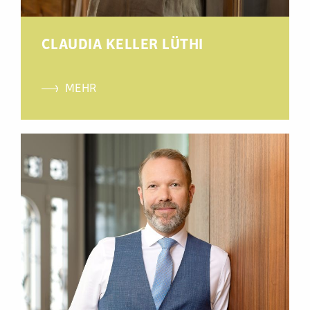
CLAUDIA KELLER LÜTHI
MEHR