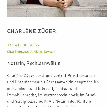
CHARLÈNE ZÜGER
+41 41 500 56 56
charlene.zueger@gr-law.ch
Notarin, Rechtsanwältin
Charlène Züger berät und vertritt Privatpersonen
und Unternehmen als Rechtsanwältin hauptsächlich
im Familien- und Erbrecht, im Bau- und
Immobilienrecht, im Vertragsrecht sowie im Straf-
und Strafprozessrecht. Als Notarin des Kantons